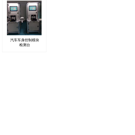
汽车车身控制模块
检测台