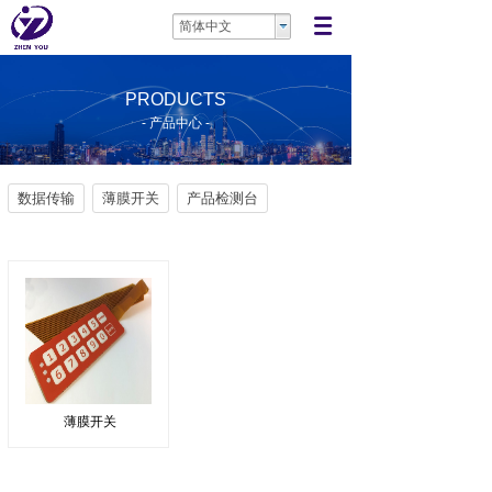
简体中文
PRODUCTS
- 产品中心 -
数据传输
薄膜开关
产品检测台
薄膜开关